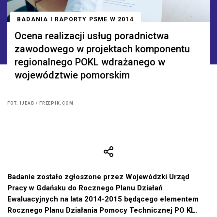
BADANIA I RAPORTY PSME W 2014
Ocena realizacji usług poradnictwa
zawodowego w projektach komponentu
regionalnego POKL wdrażanego w
województwie pomorskim
FOT. IJEAB / FREEPIK.COM
Badanie zostało zgłoszone przez Wojewódzki Urząd
Pracy w Gdańsku do Rocznego Planu Działań
Ewaluacyjnych na lata 2014-2015 będącego elementem
Rocznego Planu Działania Pomocy Technicznej PO KL.