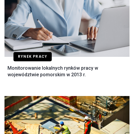
RYNEK PRACY
Monitorowanie lokalnych rynków pracy w
województwie pomorskim w 2013 r.