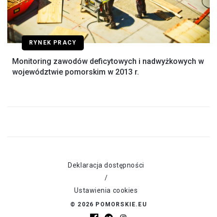
RYNEK PRACY
Monitoring zawodów deficytowych i nadwyżkowych w
województwie pomorskim w 2013 r.
Deklaracja dostępności
/
Ustawienia cookies
© 2026 POMORSKIE.EU