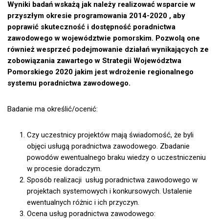
Wyniki badań wskażą jak należy realizować wsparcie w
przyszłym okresie programowania 2014-2020 , aby
poprawić skuteczność i dostępność poradnictwa
zawodowego w województwie pomorskim. Pozwolą one
również wesprzeć podejmowanie działań wynikających ze
zobowiązania zawartego w Strategii Województwa
Pomorskiego 2020 jakim jest wdrożenie regionalnego
systemu poradnictwa zawodowego.
Badanie ma określić/ocenić:
Czy uczestnicy projektów mają świadomość, że byli
objęci usługą poradnictwa zawodowego. Zbadanie
powodów ewentualnego braku wiedzy o uczestniczeniu
w procesie doradczym.
Sposób realizacji usług poradnictwa zawodowego w
projektach systemowych i konkursowych. Ustalenie
ewentualnych różnic i ich przyczyn.
Ocena usług poradnictwa zawodowego: