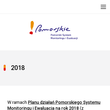
2018
W ramach
Planu działań Pomorskiego Systemu
Monitoringu i Ewaluacja na rok 2018
(z