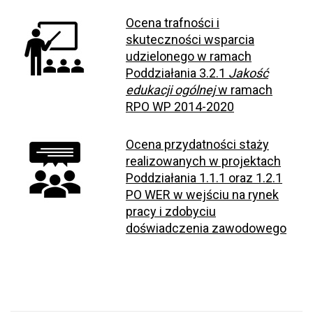
Ocena trafności i
skuteczności wsparcia
udzielonego w ramach
Poddziałania 3.2.1
Jakość
edukacji ogólnej
w ramach
RPO WP 2014-2020
Ocena przydatności staży
realizowanych w projektach
Poddziałania 1.1.1 oraz 1.2.1
PO WER w wejściu na rynek
pracy i zdobyciu
doświadczenia zawodowego