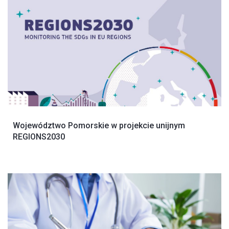
Województwo Pomorskie w projekcie unijnym
REGIONS2030