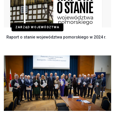
ZARZĄD WOJEWÓDZTWA
Raport o stanie województwa pomorskiego w 2024 r.