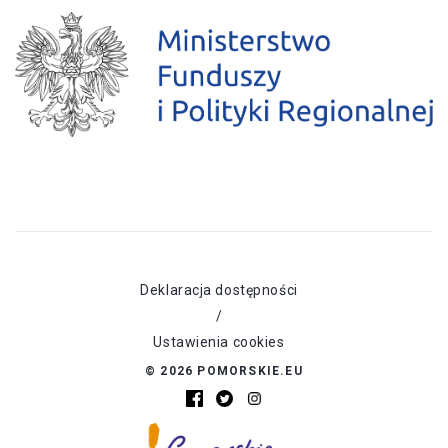
Deklaracja dostępności
/
Ustawienia cookies
© 2026 POMORSKIE.EU