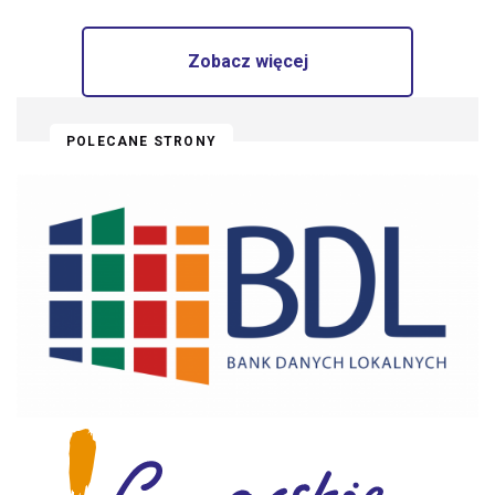
Zobacz więcej
POLECANE STRONY