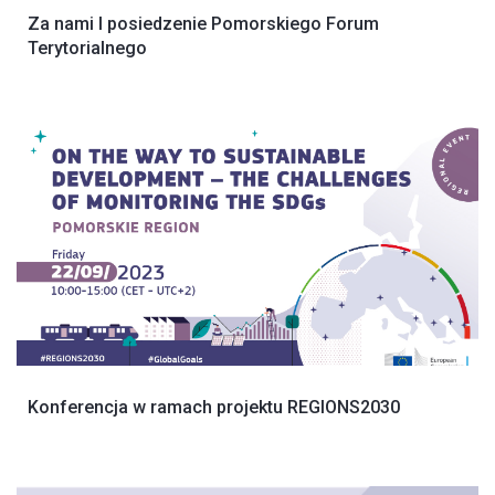
Za nami I posiedzenie Pomorskiego Forum
Terytorialnego
Konferencja w ramach projektu REGIONS2030