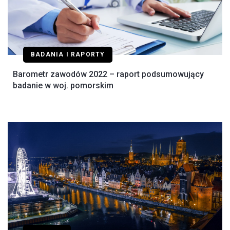
BADANIA I RAPORTY
Barometr zawodów 2022 – raport podsumowujący
badanie w woj. pomorskim