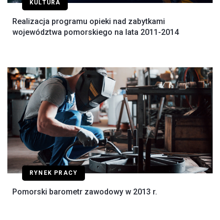
KULTURA
Realizacja programu opieki nad zabytkami
województwa pomorskiego na lata 2011-2014
RYNEK PRACY
Pomorski barometr zawodowy w 2013 r.