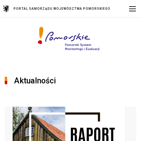
PORTAL SAMORZĄDU WOJEWÓDZTWA POMORSKIEGO
Aktualności